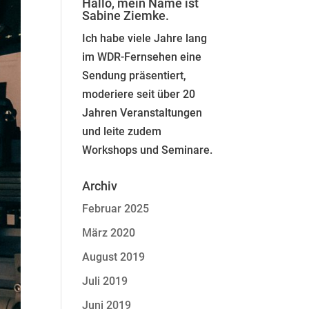
Hallo, mein Name ist
Sabine Ziemke.
Ich habe viele Jahre lang
im WDR-Fernsehen eine
Sendung präsentiert,
moderiere seit über 20
Jahren Veranstaltungen
und leite zudem
Workshops und Seminare.
Archiv
Februar 2025
März 2020
August 2019
Juli 2019
Juni 2019