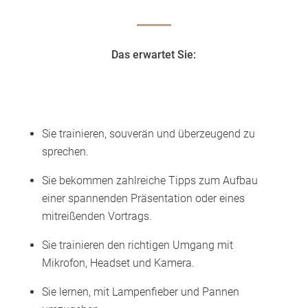
Das erwartet Sie:
Sie trainieren, souverän und überzeugend zu
sprechen.
Sie bekommen zahlreiche Tipps zum Aufbau
einer spannenden Präsentation oder eines
mitreißenden Vortrags.
Sie trainieren den richtigen Umgang mit
Mikrofon, Headset und Kamera.
Sie lernen, mit Lampenfieber und Pannen