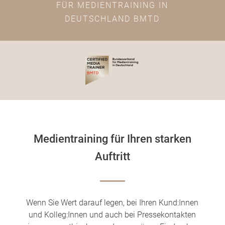
FÜR MEDIENTRAINING IN
DEUTSCHLAND BMTD
Medientraining für Ihren starken
Auftritt
Wenn Sie Wert darauf legen, bei Ihren Kund:Innen
und Kolleg:Innen und auch bei Pressekontakten