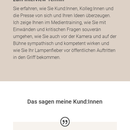
Sie erfahren, wie Sie Kund:Innen, Kolleg:Innen und
die Presse von sich und Ihren Ideen überzeugen.
Ich zeige Ihnen im Medientraining, wie Sie mit
Einwänden und kritischen Fragen souverän
umgehen, wie Sie auch vor der Kamera und auf der
Bühne sympathisch und kompetent wirken und
wie Sie Ihr Lampenfieber vor öffentlichen Auftritten
in den Griff bekommen.
Das sagen meine Kund:Innen