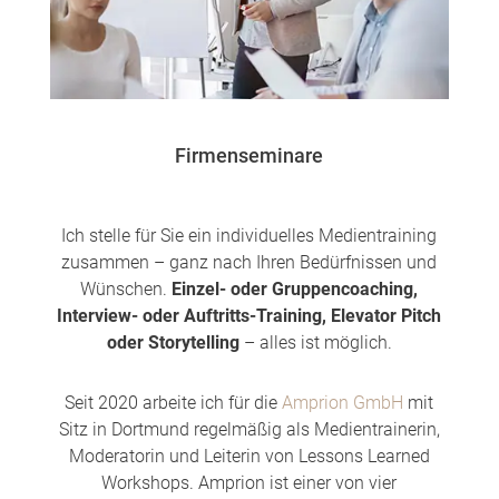
Firmenseminare
Ich stelle für Sie ein individuelles Medientraining
zusammen – ganz nach Ihren Bedürfnissen und
Wünschen.
Einzel- oder Gruppencoaching,
Interview- oder Auftritts-Training, Elevator Pitch
oder Storytelling
– alles ist möglich.
Seit 2020 arbeite ich für die
Amprion GmbH
mit
Sitz in Dortmund regelmäßig als Medientrainerin,
Moderatorin und Leiterin von Lessons Learned
Workshops. Amprion ist einer von vier