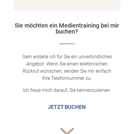
Sie möchten ein Medientraining bei mir
buchen?
Gern erstelle ich für Sie ein unverbindliches
Angebot. Wenn Sie einen telefonischen
Rückruf wünschen, senden Sie mir einfach
Ihre Telefonnummer zu.
Ich freue mich darauf, Sie kennenzulernen.
JETZT BUCHEN