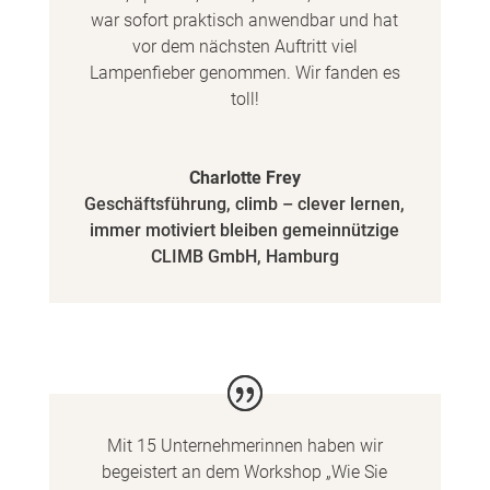
war sofort praktisch anwendbar und hat
vor dem nächsten Auftritt viel
Lampenfieber genommen. Wir fanden es
toll!
Charlotte Frey
Geschäftsführung
,
climb – clever lernen,
immer motiviert bleiben gemeinnützige
CLIMB GmbH, Hamburg
Mit 15 Unternehmerinnen haben wir
begeistert an dem Workshop „Wie Sie