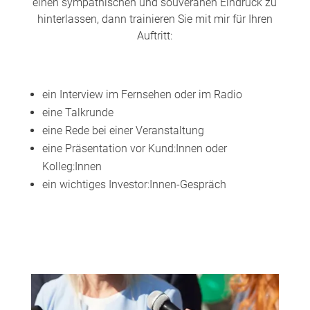
einen sympathischen und souveränen Eindruck zu
hinterlassen, dann trainieren Sie mit mir für Ihren
Auftritt:
ein Interview im Fernsehen oder im Radio
eine Talkrunde
eine Rede bei einer Veranstaltung
eine Präsentation vor Kund:Innen oder
Kolleg:Innen
ein wichtiges Investor:Innen-Gespräch