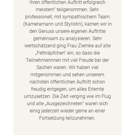
ihren öffentlichen Auftritt erfolgreich
meistern“ teilgenommen. Sehr
professionell, mit sympathischem Team
(Kameramann und Stylistin), kamen wir in
den Genuss unsere eigenen Auftritte
gemeinsam zu analysieren. Sehr
wertschätzend ging Frau Ziemke auf alle
„Fettnäpfchen“ ein, so dass die
Teilnehmerinnen mit viel Freude bei der
Sachen waren. Wir haben viel
mitgenommen und sehen unserem
nächsten öffentlichen Auftritt schon
freudig entgegen, um alles Erlernte
umzusetzen. Die Zeit verging wie im Flug
und alle „Ausgezeichneten“ waren sich
einig jederzeit wieder gerne an einer
Fortsetzung teilzunehmen.