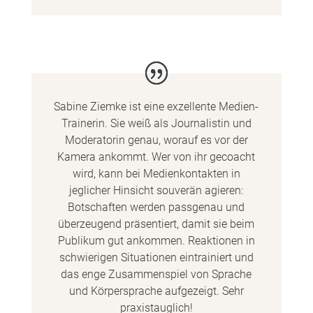
Sabine Ziemke ist eine exzellente Medien-
Trainerin. Sie weiß als Journalistin und
Moderatorin genau, worauf es vor der
Kamera ankommt. Wer von ihr gecoacht
wird, kann bei Medienkontakten in
jeglicher Hinsicht souverän agieren:
Botschaften werden passgenau und
überzeugend präsentiert, damit sie beim
Publikum gut ankommen. Reaktionen in
schwierigen Situationen eintrainiert und
das enge Zusammenspiel von Sprache
und Körpersprache aufgezeigt. Sehr
praxistauglich!