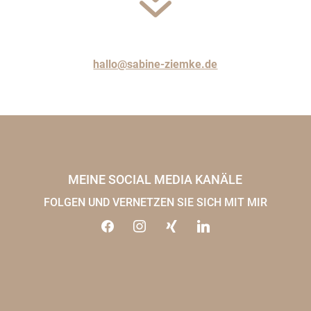
7
hallo@sabine-ziemke.de
MEINE SOCIAL MEDIA KANÄLE
FOLGEN UND VERNETZEN SIE SICH MIT MIR
FACEBOOK
INSTAGRAM
XING
LINKEDIN