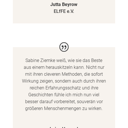
Jutta Beyrow
ELfFE e.V.
Sabine Ziemke weiß, wie sie das Beste
aus einem herauskitzeln kann. Nicht nur
mit ihren cleveren Methoden, die sofort
Wirkung zeigen, sondern auch durch ihren
reichen Erfahrungsschatz und ihre
Geschichten fühle ich mich nun viel
besser darauf vorbereitet, souverän vor
größeren Menschenmengen zu wirken.