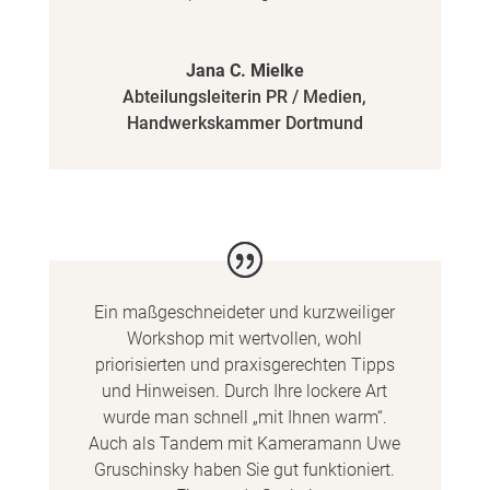
Jana C. Mielke
Abteilungsleiterin PR / Medien
,
Handwerkskammer Dortmund
Ein maßgeschneideter und kurzweiliger
Workshop mit wertvollen, wohl
priorisierten und praxisgerechten Tipps
und Hinweisen. Durch Ihre lockere Art
wurde man schnell „mit Ihnen warm“.
Auch als Tandem mit Kameramann Uwe
Gruschinsky haben Sie gut funktioniert.