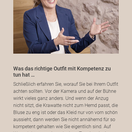
Was das richtige Outfit mit Kompetenz zu
tun hat …
Schließlich erfahren Sie, worauf Sie bei Ihrem Outfit
achten sollten. Vor der Kamera und auf der Bühne
wirkt vieles ganz anders. Und wenn der Anzug
nicht sitzt, die Krawatte nicht zum Hemd passt, die
Bluse zu eng ist oder das Kleid nur von vorn schön
aussieht, dann werden Sie nicht annähernd für so
kompetent gehalten wie Sie eigentlich sind. Auf