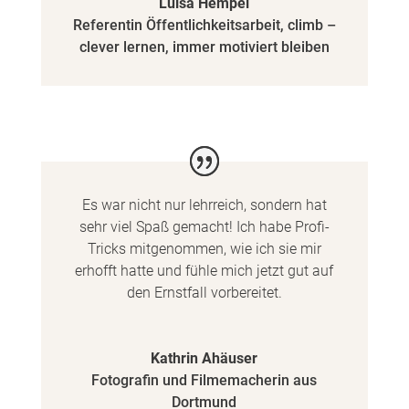
Luisa Hempel
Referentin Öffentlichkeitsarbeit
,
climb –
clever lernen, immer motiviert bleiben
Es war nicht nur lehrreich, sondern hat
sehr viel Spaß gemacht! Ich habe Profi-
Tricks mitgenommen, wie ich sie mir
erhofft hatte und fühle mich jetzt gut auf
den Ernstfall vorbereitet.
Kathrin Ahäuser
Fotografin und Filmemacherin aus
Dortmund