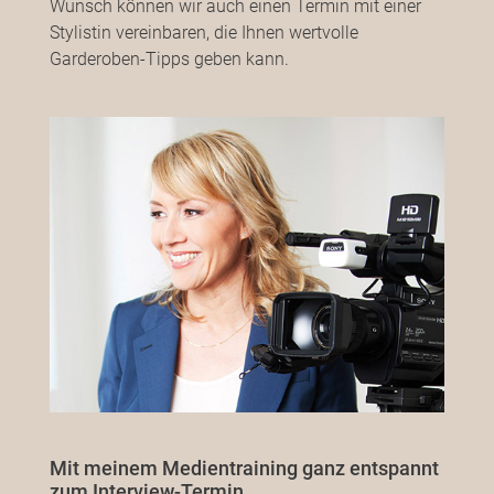
Wunsch können wir auch einen Termin mit einer
Stylistin vereinbaren, die Ihnen wertvolle
Garderoben-Tipps geben kann.
Mit meinem Medientraining ganz entspannt
zum Interview-Termin