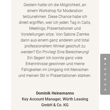
Gestern hatte ich die Möglichkeit, an
einem Workshop für Moderation
teilzunehmen. Diese Chance habe ich
direkt ergriffen, weil ich jeden Tag in Calls,
Meetings, Präsentationen und
Vorstellungen sitze. Von Sabine Ziemke
dann aus einem ganz anderen und total
professionellem Winkel geschult zu
werden? Ein Privileg! Eine Bereicherung!
Ein Segen! Ich konnte ganz viele
Erkenntnisse gewinnen und meine
Fähigkeiten im Umgang mit Menschen
und meinen Stil in Präsentationen stärken.
Dominik Heinemanns
Key Account Manager
,
Würth Leasing
GmbH & Co. KG