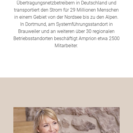
Übertragungsnetzbetreibern in Deutschland und
transportiert den Strom für 29 Millionen Menschen
in einem Gebiet von der Nordsee bis zu den Alpen.
In Dortmund, am Systemführungsstandort in
Brauweiler und an weiteren über 30 regionalen
Betriebsstandorten beschäftigt Amprion etwa 2500
Mitarbeiter.