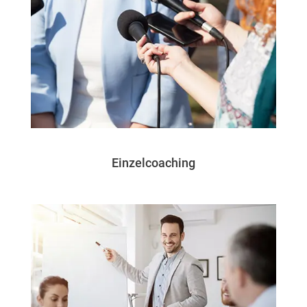
Einzelcoaching