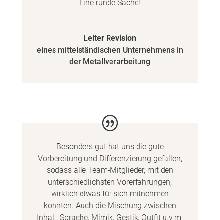
Eine runde Sache!
Leiter Revision
eines mittelständischen Unternehmens in
der Metallverarbeitung
Besonders gut hat uns die gute
Vorbereitung und Differenzierung gefallen,
sodass alle Team-Mitglieder, mit den
unterschiedlichsten Vorerfahrungen,
wirklich etwas für sich mitnehmen
konnten. Auch die Mischung zwischen
Inhalt, Sprache, Mimik, Gestik, Outfit u.v.m.