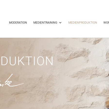
MODERATION
MEDIENTRAINING
MEDIENPRODUKTION
WO