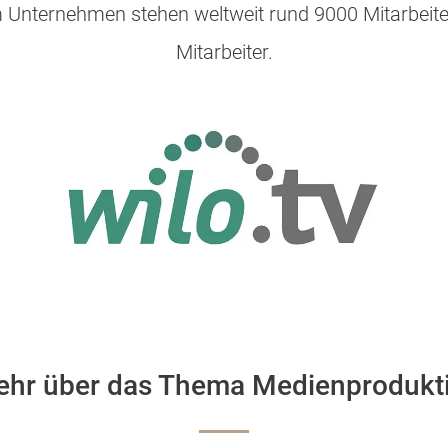
 Unternehmen stehen weltweit rund 9000 Mitarbeit
Mitarbeiter.
ehr über das Thema Medienprodukti