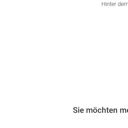
Hinter dem
Sie möchten m