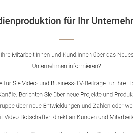
ienproduktion für Ihr Unterne
Ihre Mitarbeit:Innen und Kund:Innen über das Neue
Unternehmen informieren?
re für Sie Video- und Business-TV-Beiträge für Ihre
anäle. Berichten Sie über neue Projekte und Produk
lgruppe über neue Entwicklungen und Zahlen oder we
t Video-Botschaften direkt an Kunden und Mitarbeit