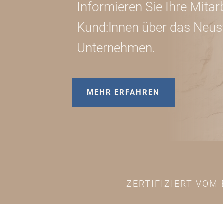
Informieren Sie Ihre Mitar
Kund:Innen über das Neus
Unternehmen.
MEHR ERFAHREN
ZERTIFIZIERT VOM