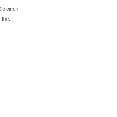
Sie einen
 Ihre