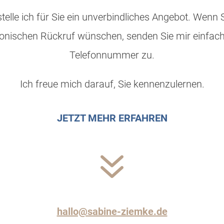
telle ich für Sie ein unverbindliches Angebot. Wenn 
fonischen Rückruf wünschen, senden Sie mir einfach
Telefonnummer zu.
Ich freue mich darauf, Sie kennenzulernen.
JETZT MEHR ERFAHREN
7
hallo@sabine-ziemke.de