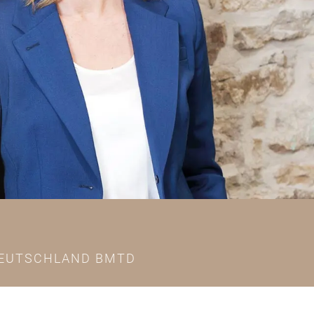
 DEUTSCHLAND BMTD